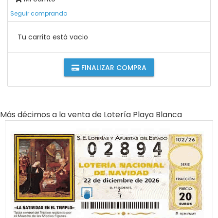
Seguir comprando
Tu carrito está vacio
FINALIZAR COMPRA
Más décimos a la venta de
Lotería Playa Blanca