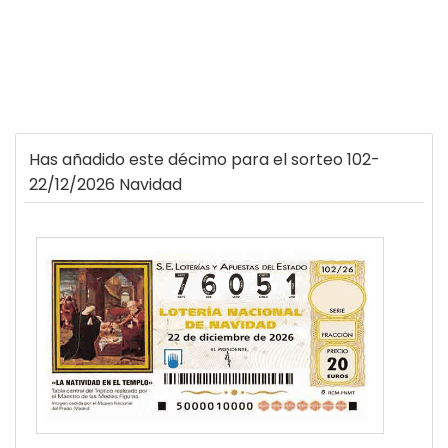
Has añadido este décimo para el sorteo 102-
22/12/2026 Navidad