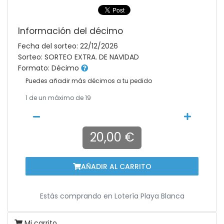
Información del décimo
Fecha del sorteo: 22/12/2026
Sorteo: SORTEO EXTRA. DE NAVIDAD
Formato: Décimo
Puedes añadir más décimos a tu pedido
1
de un máximo de 19
20,00 €
AÑADIR AL CARRITO
Estás comprando en
Lotería Playa Blanca
Mi carrito