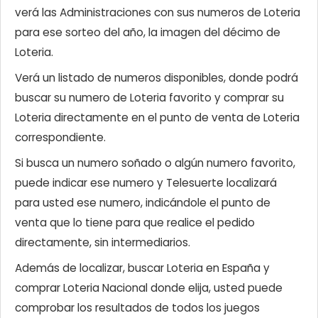
verá las Administraciones con sus numeros de Loteria
para ese sorteo del año, la imagen del décimo de
Loteria.
Verá un listado de numeros disponibles, donde podrá
buscar su numero de Loteria favorito y comprar su
Loteria directamente en el punto de venta de Loteria
correspondiente.
Si busca un numero soñado o algún numero favorito,
puede indicar ese numero y Telesuerte localizará
para usted ese numero, indicándole el punto de
venta que lo tiene para que realice el pedido
directamente, sin intermediarios.
Además de localizar, buscar Loteria en España y
comprar Loteria Nacional donde elija, usted puede
comprobar los resultados de todos los juegos