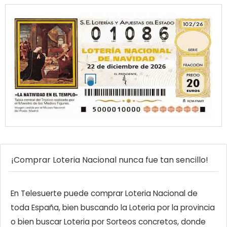
¡Comprar Loteria Nacional nunca fue tan sencillo!
En Telesuerte puede comprar Loteria Nacional de
toda España, bien buscando la Loteria por la provincia
o bien buscar Loteria por Sorteos concretos, donde