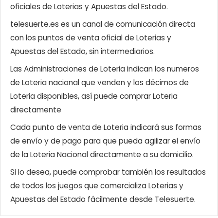
oficiales de Loterias y Apuestas del Estado.
telesuerte.es es un canal de comunicación directa
con los puntos de venta oficial de Loterias y
Apuestas del Estado, sin intermediarios.
Las Administraciones de Loteria indican los numeros
de Loteria nacional que venden y los décimos de
Loteria disponibles, así puede comprar Loteria
directamente
Cada punto de venta de Loteria indicará sus formas
de envío y de pago para que pueda agilizar el envío
de la Loteria Nacional directamente a su domicilio.
Si lo desea, puede comprobar también los resultados
de todos los juegos que comercializa Loterias y
Apuestas del Estado fácilmente desde Telesuerte.