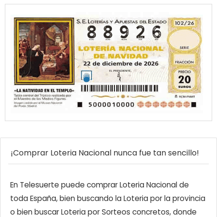
¡Comprar Loteria Nacional nunca fue tan sencillo!
En Telesuerte puede comprar Loteria Nacional de
toda España, bien buscando la Loteria por la provincia
o bien buscar Loteria por Sorteos concretos, donde