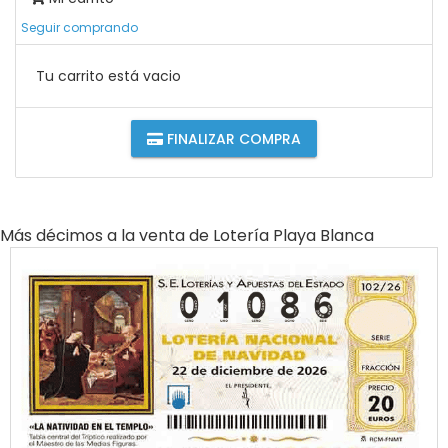
Seguir comprando
Tu carrito está vacio
FINALIZAR COMPRA
Más décimos a la venta de
Lotería Playa Blanca