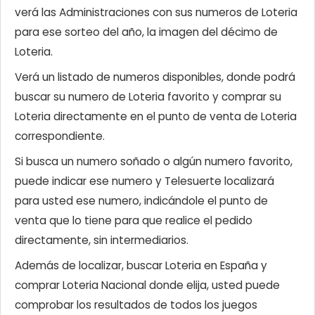
verá las Administraciones con sus numeros de Loteria
para ese sorteo del año, la imagen del décimo de
Loteria.
Verá un listado de numeros disponibles, donde podrá
buscar su numero de Loteria favorito y comprar su
Loteria directamente en el punto de venta de Loteria
correspondiente.
Si busca un numero soñado o algún numero favorito,
puede indicar ese numero y Telesuerte localizará
para usted ese numero, indicándole el punto de
venta que lo tiene para que realice el pedido
directamente, sin intermediarios.
Además de localizar, buscar Loteria en España y
comprar Loteria Nacional donde elija, usted puede
comprobar los resultados de todos los juegos