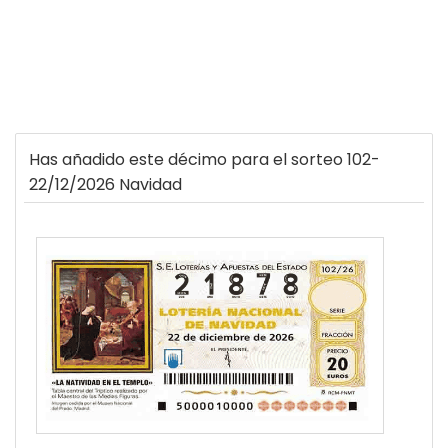
Has añadido este décimo para el sorteo 102-
22/12/2026 Navidad