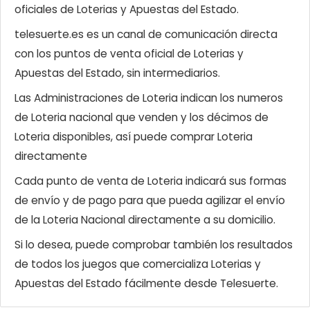
oficiales de Loterias y Apuestas del Estado.
telesuerte.es es un canal de comunicación directa
con los puntos de venta oficial de Loterias y
Apuestas del Estado, sin intermediarios.
Las Administraciones de Loteria indican los numeros
de Loteria nacional que venden y los décimos de
Loteria disponibles, así puede comprar Loteria
directamente
Cada punto de venta de Loteria indicará sus formas
de envío y de pago para que pueda agilizar el envío
de la Loteria Nacional directamente a su domicilio.
Si lo desea, puede comprobar también los resultados
de todos los juegos que comercializa Loterias y
Apuestas del Estado fácilmente desde Telesuerte.